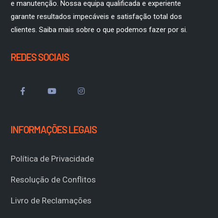
e manutenção. Nossa equipa qualificada e experiente
garante resultados impecáveis e satisfação total dos
clientes. Saiba mais sobre o que podemos fazer por si.
REDES SOCIAIS
INFORMAÇÕES LEGAIS
Política de Privacidade
Resolução de Conflitos
Livro de Reclamações