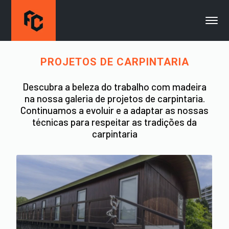
PROJETOS DE CARPINTARIA
Descubra a beleza do trabalho com madeira
na nossa galeria de projetos de carpintaria.
Continuamos a evoluir e a adaptar as nossas
técnicas para respeitar as tradições da
carpintaria