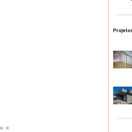
Projeto