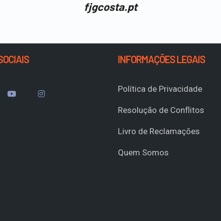
fjgcosta.pt
SOCIAIS
INFORMAÇÕES LEGAIS
Política de Privacidade
Resolução de Conflitos
Livro de Reclamações
Quem Somos