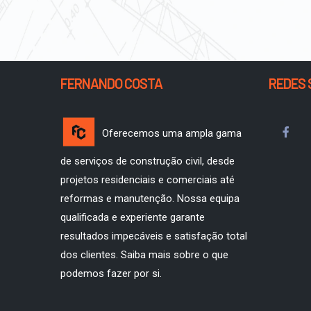
FERNANDO COSTA
REDES 
Oferecemos uma ampla gama
de serviços de construção civil, desde
projetos residenciais e comerciais até
reformas e manutenção. Nossa equipa
qualificada e experiente garante
resultados impecáveis e satisfação total
dos clientes. Saiba mais sobre o que
podemos fazer por si.