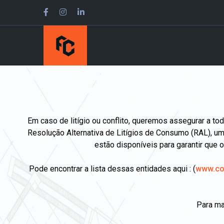
Em caso de litígio ou conflito, queremos assegurar a 
Resolução Alternativa de Litígios de Consumo (RAL), uma
estão disponíveis para garantir que o
Pode encontrar a lista dessas entidades aqui : (
www.con
Para ma