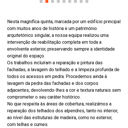
Nesta magnífica quinta, marcada por um edifício principal
com muitos anos de história e um património
arquitetónico singular, a nossa equipa realizou uma
intervenção de reabilitação completa em toda a
envolvente exterior, preservando sempre a identidade
original do espaço.
Os trabalhos incluíram a reparação e pintura das
fachadas, a lavagem do telhado e a limpeza profunda de
todos os acessos em pedra. Procedemos ainda à
lavagem da pedra das fachadas e dos corpos
adjacentes, devolvendo-lhes a cor e textura naturais sem
comprometer o seu caráter histórico.
No que respeita às áreas de cobertura, realizámos a
reparação dos telhados dos alpendres, tanto no interior,
ao nível das estruturas de madeira, como no exterior,
com telhas e cumes.