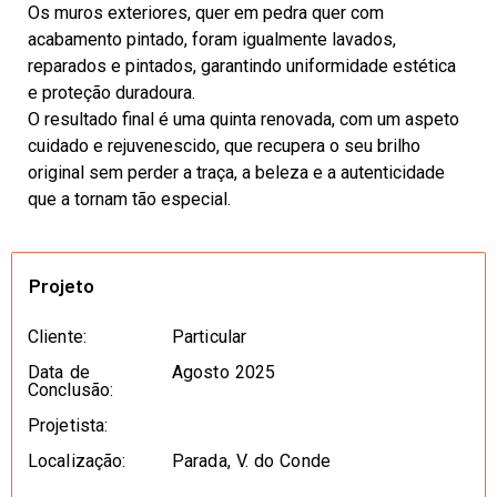
Os muros exteriores, quer em pedra quer com
acabamento pintado, foram igualmente lavados,
reparados e pintados, garantindo uniformidade estética
e proteção duradoura.
O resultado final é uma quinta renovada, com um aspeto
cuidado e rejuvenescido, que recupera o seu brilho
original sem perder a traça, a beleza e a autenticidade
que a tornam tão especial.
Projeto
Cliente:
Particular
Data de
Agosto 2025
Conclusão:
Projetista:
Localização:
Parada, V. do Conde