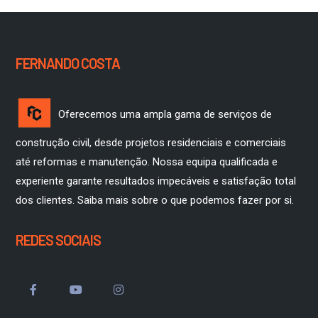
FERNANDO COSTA
Oferecemos uma ampla gama de serviços de
construção civil, desde projetos residenciais e comerciais
até reformas e manutenção. Nossa equipa qualificada e
experiente garante resultados impecáveis e satisfação total
dos clientes. Saiba mais sobre o que podemos fazer por si.
REDES SOCIAIS