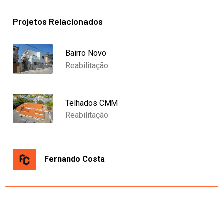
Projetos Relacionados
Bairro Novo
Reabilitação
Telhados CMM
Reabilitação
Fernando Costa