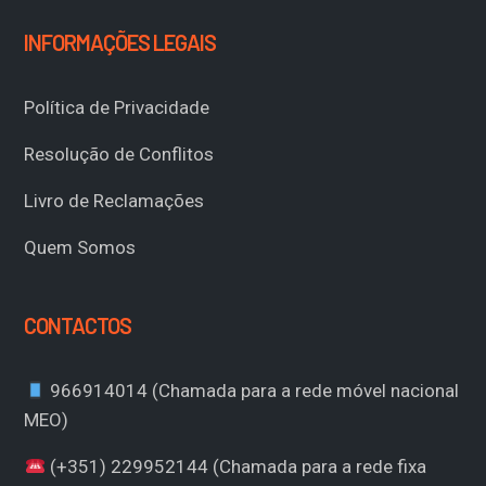
INFORMAÇÕES LEGAIS
Política de Privacidade
Resolução de Conflitos
Livro de Reclamações
Quem Somos
CONTACTOS
966914014 (Chamada para a rede móvel nacional
MEO)
(+351) 229952144 (Chamada para a rede fixa