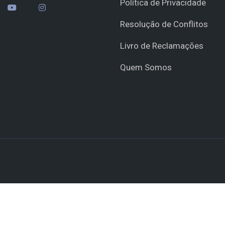
Política de Privacidade
Resolução de Conflitos
Livro de Reclamações
Quem Somos