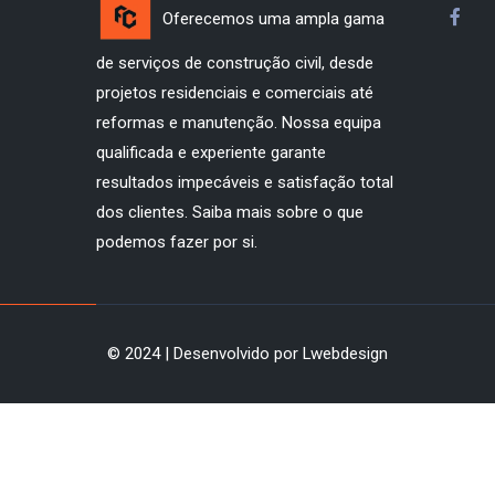
Oferecemos uma ampla gama
de serviços de construção civil, desde
projetos residenciais e comerciais até
reformas e manutenção. Nossa equipa
qualificada e experiente garante
resultados impecáveis e satisfação total
dos clientes. Saiba mais sobre o que
podemos fazer por si.
© 2024 | Desenvolvido por Lwebdesign