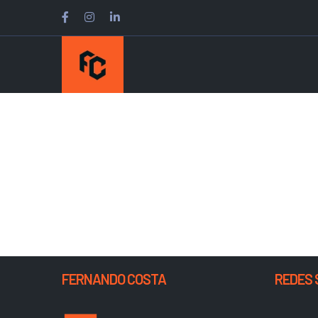
FERNANDO COSTA
REDES 