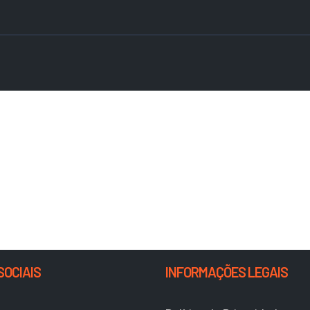
SOCIAIS
INFORMAÇÕES LEGAIS