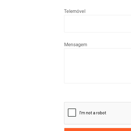
Telemóvel
Mensagem